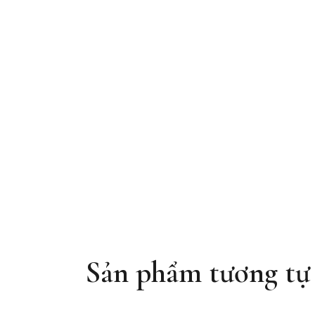
Sản phẩm tương tự