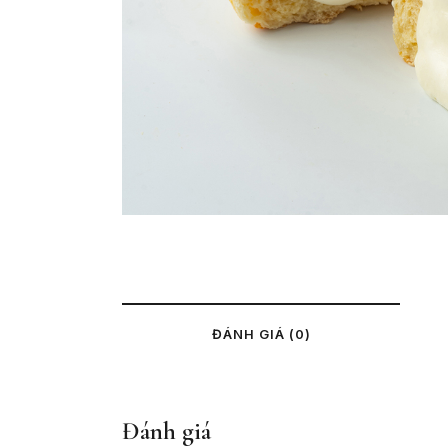
ĐÁNH GIÁ (0)
Đánh giá