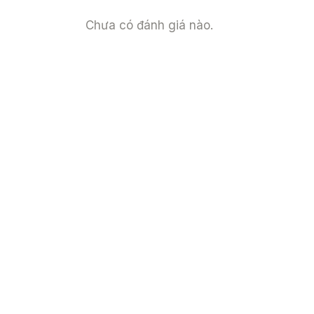
Chưa có đánh giá nào.