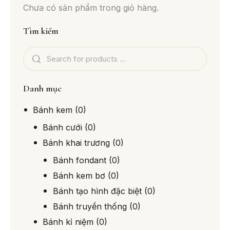
Chưa có sản phẩm trong giỏ hàng.
Tìm kiếm
Danh mục
Bánh kem
(0)
Bánh cưới
(0)
Bánh khai trương
(0)
Bánh fondant
(0)
Bánh kem bơ
(0)
Bánh tạo hình đặc biệt
(0)
Bánh truyền thống
(0)
Bánh kỉ niệm
(0)