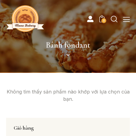
0
Bánh fondant
Không tìm thấy sản phẩm nào khớp với lựa chọn của
bạn.
Giỏ hàng