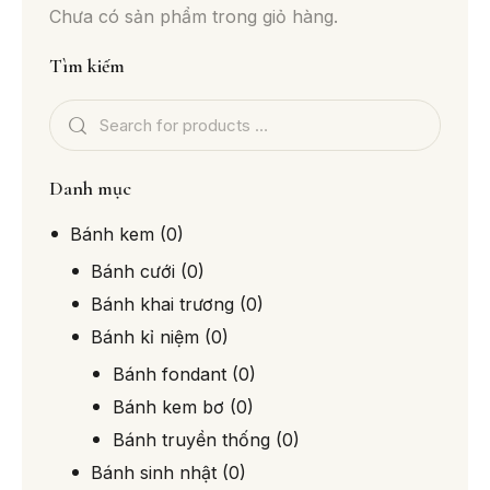
Chưa có sản phẩm trong giỏ hàng.
Tìm kiếm
Danh mục
Bánh kem
(0)
Bánh cưới
(0)
Bánh khai trương
(0)
Bánh kỉ niệm
(0)
Bánh fondant
(0)
Bánh kem bơ
(0)
Bánh truyền thống
(0)
Bánh sinh nhật
(0)