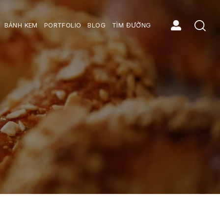
BÁNH KEM
PORTFOLIO
BLOG
TÌM ĐƯỜNG