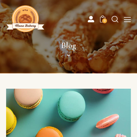
0
Blog