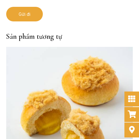
Sản phẩm tương tự